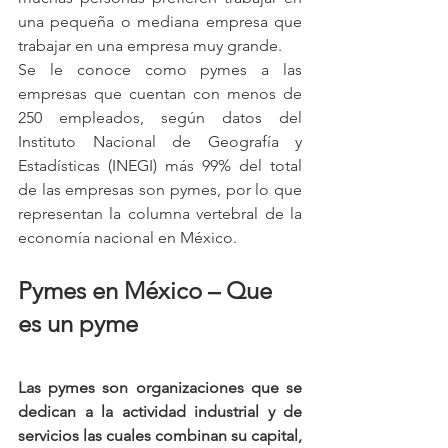
una pequeña o mediana empresa que 
trabajar en una empresa muy grande.
Se le conoce como pymes a las 
empresas que cuentan con menos de 
250 empleados, según datos del 
Instituto Nacional de Geografía y 
Estadísticas (INEGI) más 99% del total 
de las empresas son pymes, por lo que 
representan la columna vertebral de la 
economía nacional en México.
Pymes en México – Que 
es un pyme
Las pymes son organizaciones que se 
dedican a la actividad industrial y de 
servicios las cuales combinan su capital, 