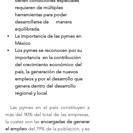
tienen condiciones especiales 
requieren de múltiples 
herramientas para poder 
desarrollarse de      manera 
equilibrada.
La importancia de las pymes en 
México
Los pymes se reconocen por su 
importancia  en la contribución 
del crecimiento económico del 
país, la generación de nuevos 
empleos y por el desarrollo que 
genera dentro del desarrollo 
regional y local
.
  Las pymes en el país constituyen a 
más del 90% del total de las empresas, 
la cuales son las 
encargadas de generar 
el empleo
 del 79% de la población, y es 