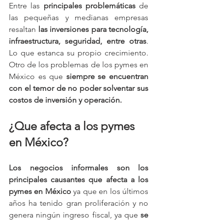
Entre las 
principales problemáticas
 de 
las pequeñas y medianas empresas 
resaltan 
las inversiones para tecnología, 
infraestructura, seguridad, entre otras
. 
Lo que estanca su propio crecimiento. 
Otro de los problemas de los pymes en 
México es que 
siempre se encuentran 
con el temor de no poder solventar sus 
costos de inversión y operación.
¿Que afecta a los pymes 
en México?
Los negocios informales son los 
principales causantes que afecta a los 
pymes en México
 ya que en los últimos 
años ha tenido gran proliferación y no 
genera ningún ingreso fiscal, ya que 
se 