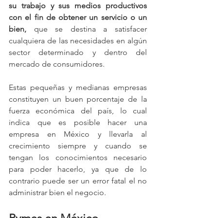
su trabajo y sus medios productivos 
con el fin de obtener un servicio o un 
bien,
 que se destina a satisfacer 
cualquiera de las necesidades en algún 
sector determinado y dentro del 
mercado de consumidores.
Estas pequeñas y medianas empresas 
constituyen un buen porcentaje de la 
fuerza económica del país, lo cual 
indica que es posible hacer una 
empresa en México y llevarla al 
crecimiento siempre y cuando se 
tengan los conocimientos necesario 
para poder hacerlo, ya que de lo 
contrario puede ser un error fatal el no 
administrar bien el negocio.