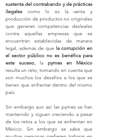
sustenta del contrabando y de prácticas 
ilegales 
como lo es la venta y 
producción de productos no originales 
que generan competencias desleales 
contra aquellas empresas que se 
encuentran establecidas de manera 
legal, además de que 
la corrupción en 
el sector público no es benéfica para 
este suceso, 
la 
pymes en México
resulta un reto, tomando en cuenta que 
son muchos los desafíos a los que se 
tienen que enfrentar dentro del mismo 
país.
Sin embargo aun así las pymes se han 
mantenido y siguen creciendo a pesar 
de los retos a los que se enfrentan en 
México. Sin embargo se sabe que 
muchas personas prefieren trabajar en 