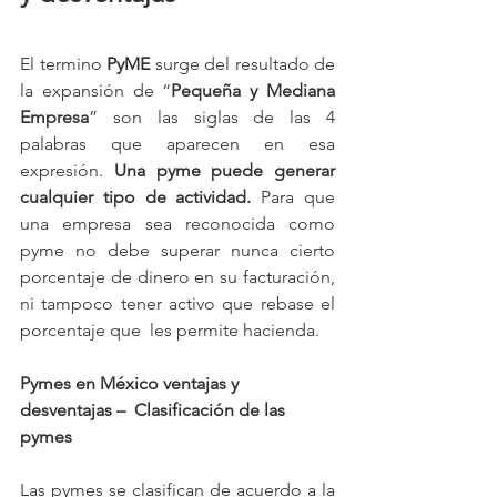
El termino 
PyME
 surge del resultado de 
la expansión de “
Pequeña y Mediana 
Empresa
” son las siglas de las 4 
palabras que aparecen en esa 
expresión. 
Una pyme puede generar 
cualquier tipo de actividad.
 Para que 
una empresa sea reconocida como 
pyme no debe superar nunca cierto 
porcentaje de dinero en su facturación, 
ni tampoco tener activo que rebase el 
porcentaje que  les permite hacienda.
Pymes en México ventajas y 
desventajas –  Clasificación de las 
pymes
Las pymes se clasifican de acuerdo a la 