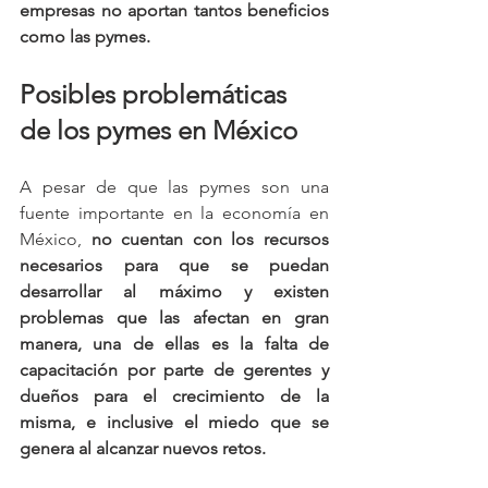
empresas no aportan tantos beneficios 
como las pymes.
Posibles problemáticas 
de los pymes en México
A pesar de que las pymes son una 
fuente importante en la economía en 
México, 
no cuentan con los recursos 
necesarios para que se puedan 
desarrollar al máximo y existen 
problemas que las afectan en gran 
manera, una de ellas es la falta de 
capacitación por parte de gerentes y 
dueños para el crecimiento de la 
misma, e inclusive el miedo que se 
genera al alcanzar nuevos retos.