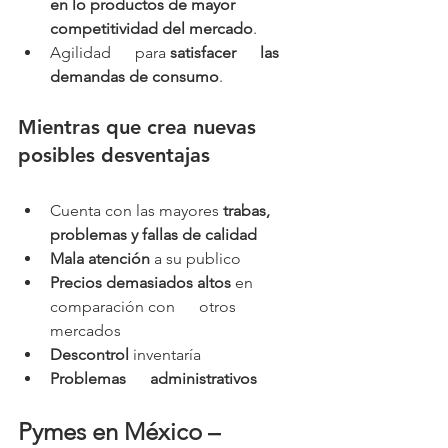
en lo productos de mayor 
competitividad del mercado
.
Agilidad      para 
satisfacer      las 
demandas de consumo
.
Mientras que crea nuevas 
posibles desventajas
Cuenta con las mayores 
trabas, 
problemas y fallas de calidad
Mala atención
 a su publico
Precios demasiados altos
 en 
comparación con      otros 
mercados
Descontrol
 inventaría
Problemas      administrativos
Pymes en México – 