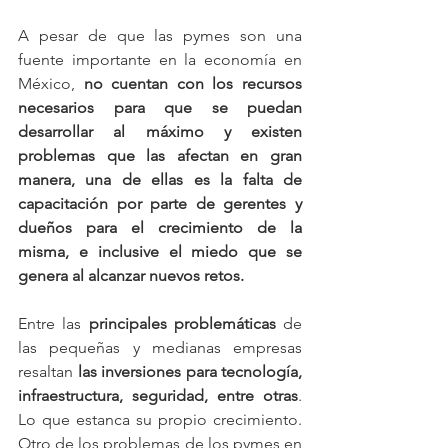
A pesar de que las pymes son una 
fuente importante en la economía en 
México, 
no cuentan con los recursos 
necesarios para que se puedan 
desarrollar al máximo y existen 
problemas que las afectan en gran 
manera, una de ellas es la falta de 
capacitación por parte de gerentes y 
dueños para el crecimiento de la 
misma, e inclusive el miedo que se 
genera al alcanzar nuevos retos.
Entre las 
principales problemáticas
 de 
las pequeñas y medianas empresas 
resaltan 
las inversiones para tecnología, 
infraestructura, seguridad, entre otras
. 
Lo que estanca su propio crecimiento. 
Otro de los problemas de los pymes en 