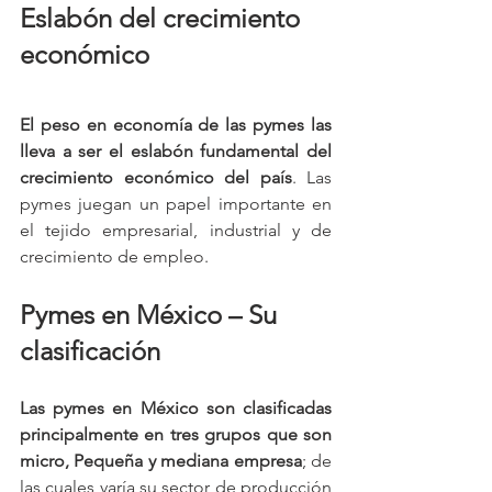
Eslabón del crecimiento 
económico
El peso en economía de las pymes las 
lleva a ser el eslabón fundamental del 
crecimiento económico del país
. Las 
pymes juegan un papel importante en 
el tejido empresarial, industrial y de 
crecimiento de empleo.
Pymes en México – Su 
clasificación
Las pymes en México son clasificadas 
principalmente en tres grupos que son 
micro, Pequeña y mediana empresa
; de 
las cuales varía su sector de producción 