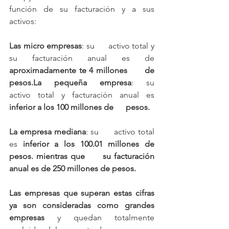
función de su facturación y a sus 
activos:
Las micro empresas
: su      activo total y 
su facturación anual es de 
aproximadamente te 4 millones      de 
pesos.La pequeña empresa
: su      
activo total y facturación anual es 
inferior a los 100 millones de      pesos.
La empresa mediana
: su      activo total 
es 
inferior a los 100.01 millones de 
pesos. mientras que      su facturación 
anual es de 250 millones de pesos.
Las empresas que superan estas cifras 
ya son consideradas como grandes 
empresas 
y quedan totalmente 