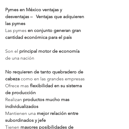
Pymes en México ventajas y 
desventajas –   Ventajas que adquieren 
las pymes 
Las pymes 
en conjunto generan gran 
cantidad económica para el país
Son el 
principal motor de economía
de una nación
No requieren de tanto quebradero de 
cabeza
 como en las grandes empresas
Ofrece mas 
flexibilidad en su sistema 
de producción
Realizan 
productos mucho mas 
individualizados
Mantienen una 
mejor relación entre 
subordinados y jefe
Tienen 
mayores posibilidades de 