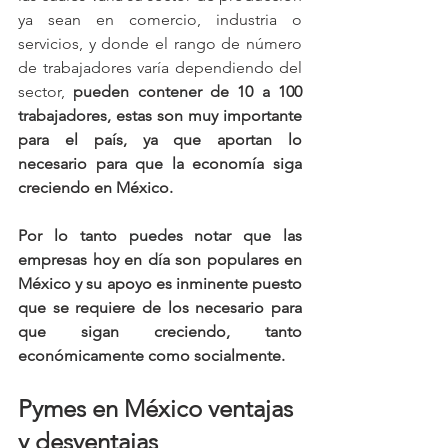
ya sean en comercio, industria o 
servicios, y donde el rango de número 
de trabajadores varía dependiendo del 
sector, 
pueden contener de 10 a 100 
trabajadores, estas son muy importante 
para el país, ya que aportan lo 
necesario para que la economía siga 
creciendo en México.
Por lo tanto puedes notar que las 
empresas hoy en día son populares en 
México y su apoyo es inminente puesto 
que se requiere de los necesario para 
que sigan creciendo, tanto 
económicamente como socialmente.
Pymes en México ventajas 
y desventajas