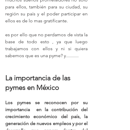
para ellos, también para su ciudad, su 
región su país y el poder participar en 
ellos es de lo mas gratificante.
es por ello que no perdamos de vista la 
base de todo esto , ya que luego 
trabajamos con ellos y ni si quiera 
sabemos que es una pyme? y...........
La importancia de las 
pymes en México
Los pymes se reconocen por su 
importancia  en la contribución del 
crecimiento económico del país, la 
generación de nuevos empleos y por el 