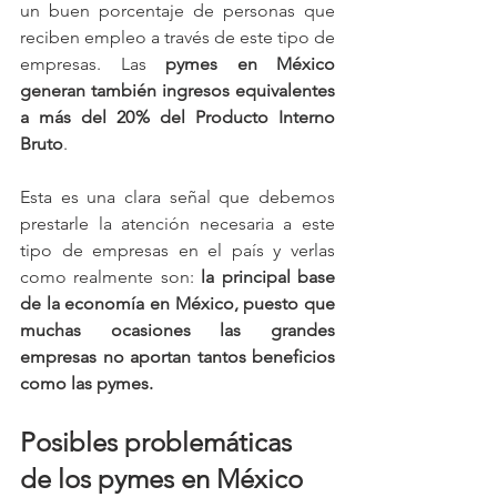
un buen porcentaje de personas que 
reciben empleo a través de este tipo de 
empresas. Las 
pymes en México 
generan también ingresos equivalentes 
a más del 20% del Producto Interno 
Bruto
.
Esta es una clara señal que debemos 
prestarle la atención necesaria a este 
tipo de empresas en el país y verlas 
como realmente son: 
la principal base 
de la economía en México, puesto que 
muchas ocasiones las grandes 
empresas no aportan tantos beneficios 
como las pymes.
Posibles problemáticas 
de los pymes en México