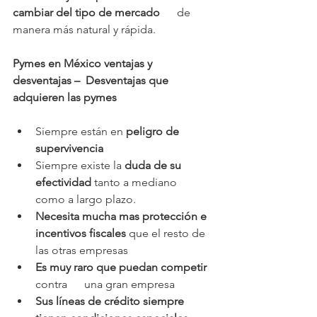
cambiar del tipo de mercado
      de 
manera más natural y rápida. 
Pymes en México ventajas y 
desventajas –  Desventajas que 
adquieren las pymes
Siempre están en 
peligro de 
supervivencia
Siempre existe la 
duda de su 
efectividad
 tanto a mediano      
como a largo plazo.
Necesita mucha mas protección e 
incentivos fiscales
 que el resto de 
las otras empresas
Es muy raro que puedan competir
contra      una gran empresa
Sus líneas de crédito siempre 