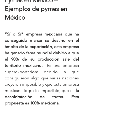
Pymes en México –  
Ejemplos de pymes en 
México
“Sí o Sí” empresa mexicana que ha 
conseguido marcar su destino en el 
ámbito de la exportación, esta empresa 
ha ganado fama mundial debido a que 
el 90% de su producción sale del 
territorio mexicano. 
 Es una empresa 
superexportadora debido a que 
consiguieron algo que varias naciones 
creyeron imposible y que esta empresa 
mexicana logro lo imposible, que es 
la 
deshidratación de frutos. Esta 
propuesta es 100% mexicana.