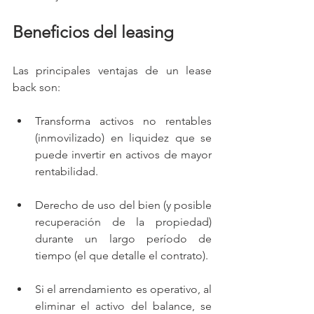
Beneficios del leasing
Las principales ventajas de un lease 
back son:
Transforma activos no rentables 
(inmovilizado) en liquidez que se 
puede invertir en activos de mayor 
rentabilidad.
Derecho de uso del bien (y posible 
recuperación de la propiedad) 
durante un largo período de 
tiempo (el que detalle el contrato).
Si el arrendamiento es operativo, al 
eliminar el activo del balance, se 