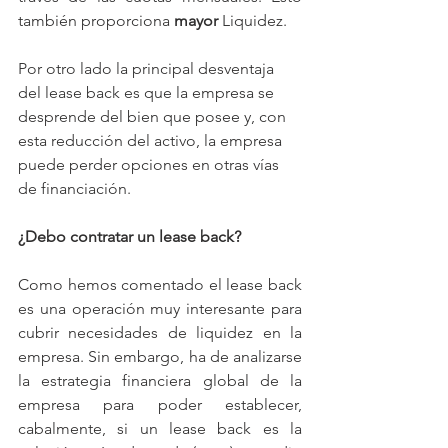
también proporciona 
mayor
 Liquidez.
Por otro lado la principal desventaja 
del lease back es que la empresa se 
desprende del bien que posee y, con 
esta reducción del activo, la empresa 
puede perder opciones en otras vías 
de financiación.
¿Debo contratar un lease back?
Como hemos comentado el lease back 
es una operación muy interesante para 
cubrir necesidades de liquidez en la 
empresa. Sin embargo, ha de analizarse 
la estrategia financiera global de la 
empresa para poder establecer, 
cabalmente, si un lease back es la 