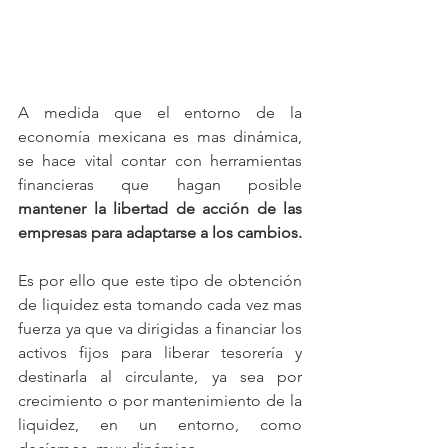
A medida que el entorno de la 
economía mexicana es mas dinámica, 
se hace vital contar con herramientas 
financieras que hagan posible 
mantener la libertad de acción de las 
empresas para adaptarse a los cambios.
Es por ello que este tipo de obtención 
de liquidez esta tomando cada vez mas 
fuerza ya que va dirigidas a financiar los 
activos fijos para liberar tesorería y 
destinarla al circulante, ya sea por 
crecimiento o por mantenimiento de la 
liquidez, en un entorno, como 