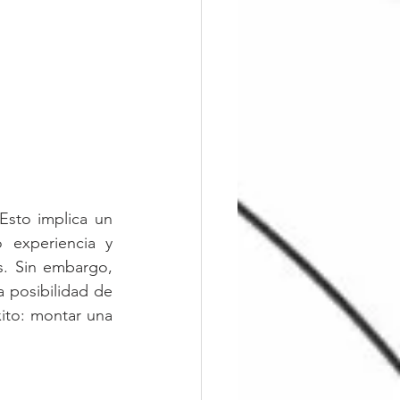
Esto implica un 
experiencia y 
s. Sin embargo, 
 posibilidad de 
ito: montar una 