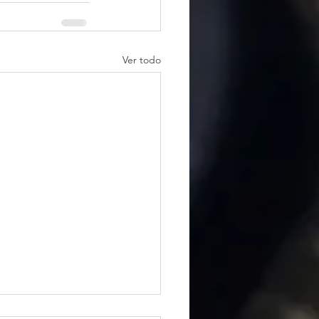
Ver todo