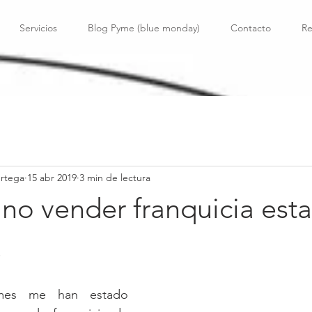
Servicios
Blog Pyme (blue monday)
Contacto
Re
Ortega
15 abr 2019
3 min de lectura
no vender franquicia esta
.
mes me han estado 