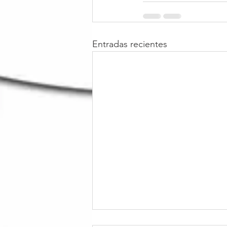
Entradas recientes