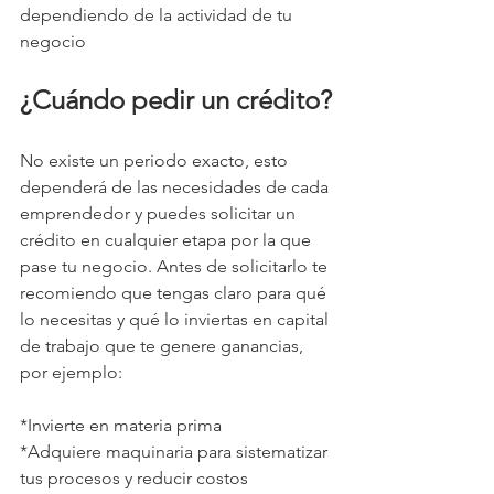
dependiendo de la actividad de tu 
negocio
¿Cuándo pedir un crédito?
No existe un periodo exacto, esto 
dependerá de las necesidades de cada 
emprendedor y puedes solicitar un 
crédito en cualquier etapa por la que 
pase tu negocio. Antes de solicitarlo te 
recomiendo que tengas claro para qué 
lo necesitas y qué lo inviertas en capital 
de trabajo que te genere ganancias, 
por ejemplo:
*Invierte en materia prima
*Adquiere maquinaria para sistematizar 
tus procesos y reducir costos