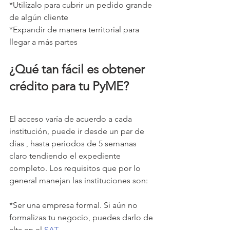
*Utilízalo para cubrir un pedido grande 
de algún cliente
*Expandir de manera territorial para 
llegar a más partes
¿Qué tan fácil es obtener 
crédito para tu PyME?
El acceso varía de acuerdo a cada 
institución, puede ir desde un par de 
días , hasta periodos de 5 semanas 
claro tendiendo el expediente 
completo. Los requisitos que por lo 
general manejan las instituciones son:
*Ser una empresa formal. Si aún no 
formalizas tu negocio, puedes darlo de 
alta en el 
SAT