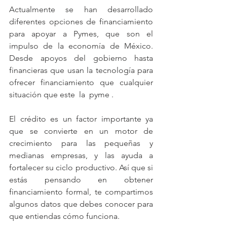
Actualmente se han desarrollado 
diferentes opciones de financiamiento 
para apoyar a Pymes, que son el 
impulso de la economía de México. 
Desde apoyos del gobierno hasta 
financieras que usan la tecnología para 
ofrecer financiamiento que cualquier 
situación que este  la  pyme .
El crédito es un factor importante ya 
que se convierte en un motor de 
crecimiento para las pequeñas y 
medianas empresas, y las ayuda a 
fortalecer su ciclo productivo. Así que si 
estás pensando en obtener 
financiamiento formal, te compartimos 
algunos datos que debes conocer para 
que entiendas cómo funciona.