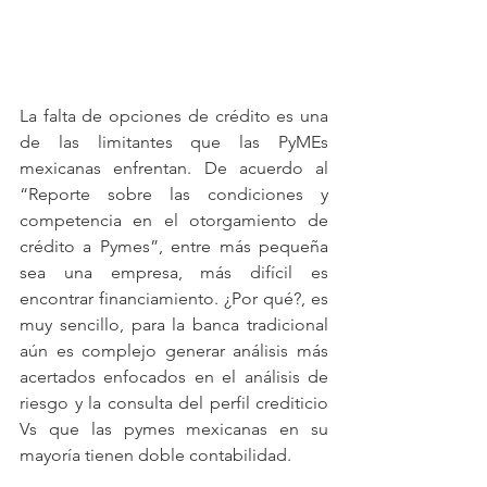
La falta de opciones de crédito es una 
de las limitantes que las PyMEs 
mexicanas enfrentan. De acuerdo al 
“Reporte sobre las condiciones y 
competencia en el otorgamiento de 
crédito a Pymes”, entre más pequeña 
sea una empresa, más difícil es 
encontrar financiamiento. ¿Por qué?, es 
muy sencillo, para la banca tradicional 
aún es complejo generar análisis más 
acertados enfocados en el análisis de 
riesgo y la consulta del perfil crediticio 
Vs que las pymes mexicanas en su 
mayoría tienen doble contabilidad.