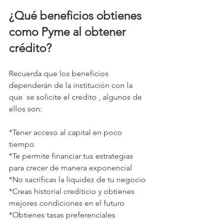
¿Qué beneficios obtienes 
como Pyme al obtener 
crédito?
Recuerda que los beneficios 
dependerán de la institución con la 
que  se solicite el credito , algunos de 
ellos son:
*Tener acceso al capital en poco 
tiempo
*Te permite financiar tus estrategias 
para crecer de manera exponencial
*No sacrificas la liquidez de tu negocio
*Creas historial crediticio y obtienes 
mejores condiciones en el futuro
*Obtienes tasas preferenciales 